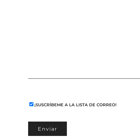
¡SUSCRÍBEME A LA LISTA DE CORREO!