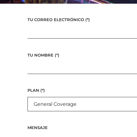
TU CORREO ELECTRÓNICO (*)
TU NOMBRE (*)
PLAN (*)
MENSAJE